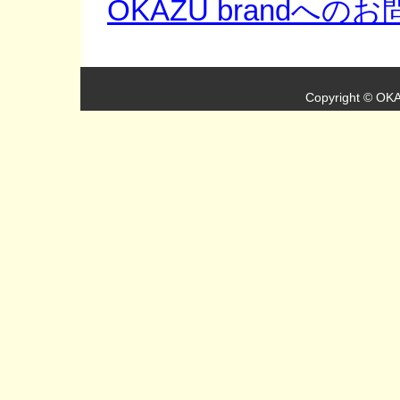
OKAZU brandへの
Copyright © OKA