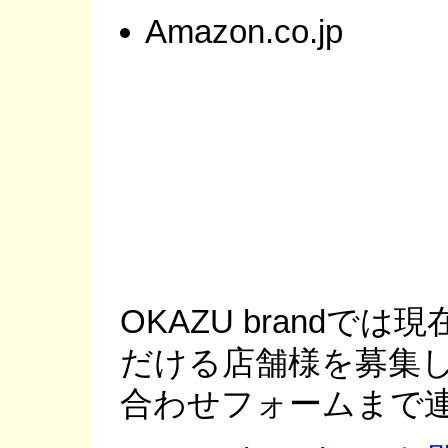
Amazon.co.jp
OKAZU brandで
だける店舗様を募集し
合わせフォームまで