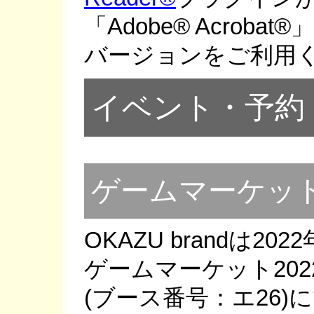
「Adobe® Acrob
バージョンをご利用
イベント・予約
ゲームマーケット
OKAZU brandは2
ゲームマーケット2022
(ブース番号：エ26