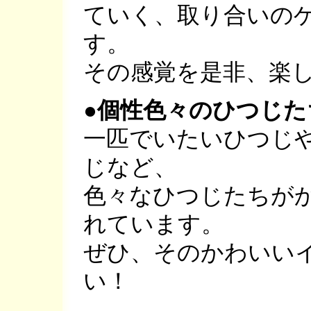
ていく、取り合いの
す。
その感覚を是非、楽
●個性色々のひつじ
一匹でいたいひつじ
じなど、
色々なひつじたちが
れています。
ぜひ、そのかわいい
い！