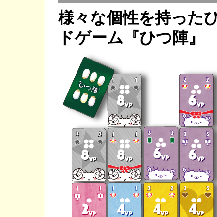
様々な個性を持った
ドゲーム『ひつ陣』