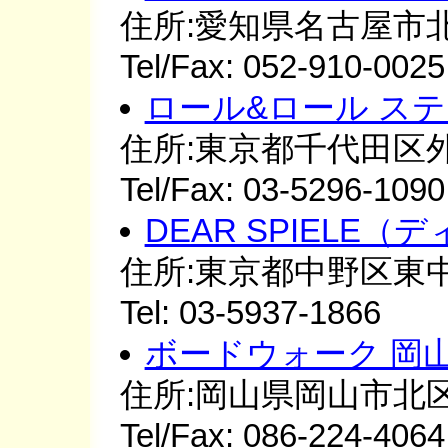
住所:愛知県名古屋市北
Tel/Fax: 052-910-0025
ロール&ロール ス
住所:東京都千代田区外神
Tel/Fax: 03-5296-1090
DEAR SPIELE
住所:東京都中野区東中野
Tel: 03-5937-1866
ボードウォーク 岡山店
住所:岡山県岡山市北区
Tel/Fax: 086-224-4064