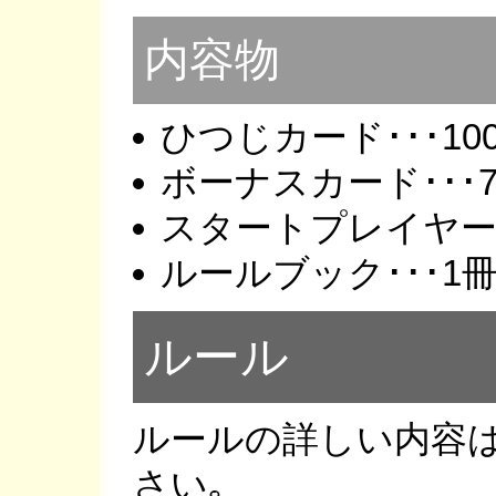
内容物
ひつじカード･･･10
ボーナスカード･･･
スタートプレイヤーカ
ルールブック･･･1
ルール
ルールの詳しい内容
さい｡