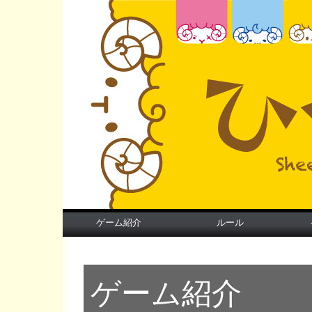
ゲーム紹介
ルール
ゲーム紹介